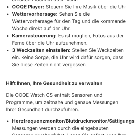
OOQE Player:
Steuern Sie Ihre Musik über die Uhr
Wettervorhersage:
Sehen Sie die
Wettervorhersage für den Tag und die kommende
Woche direkt auf der Uhr.
Kamerasteuerung:
Es ist möglich, Fotos aus der
Ferne über die Uhr aufzunehmen.
3 Weckzeiten einstellen:
Stellen Sie Weckzeiten
ein. Keine Sorge, die Uhr wird dafür sorgen, dass
Sie diese Zeiten nicht vergessen.
Hilft Ihnen, Ihre Gesundheit zu verwalten
Die OOQE Watch CS enthält Sensoren und
Programme, um zeitnahe und genaue Messungen
Ihrer Gesundheit durchzuführen.
Herzfrequenzmonitor/Blutdruckmonitor/Sättigungs
Messungen werden durch die eingebauten