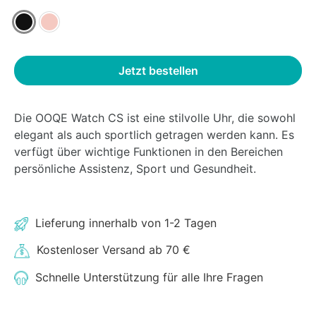
Kundenbewertungen
Jetzt bestellen
Die OOQE Watch CS ist eine stilvolle Uhr, die sowohl
elegant als auch sportlich getragen werden kann. Es
verfügt über wichtige Funktionen in den Bereichen
persönliche Assistenz, Sport und Gesundheit.
Lieferung innerhalb von 1-2 Tagen
Kostenloser Versand ab 70 €
Schnelle Unterstützung für alle Ihre Fragen