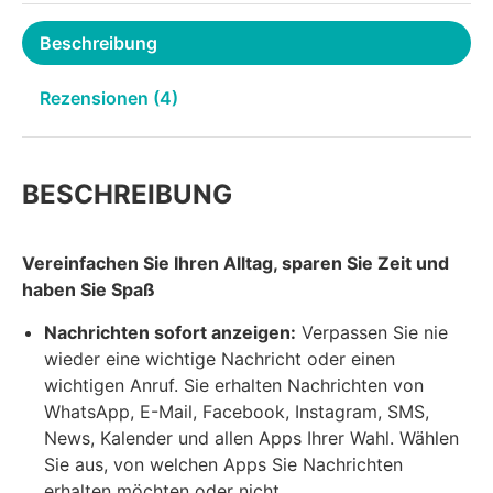
Beschreibung
Rezensionen (4)
BESCHREIBUNG
Vereinfachen Sie Ihren Alltag, sparen Sie Zeit und
haben Sie Spaß
Nachrichten sofort anzeigen:
Verpassen Sie nie
wieder eine wichtige Nachricht oder einen
wichtigen Anruf. Sie erhalten Nachrichten von
WhatsApp, E-Mail, Facebook, Instagram, SMS,
News, Kalender und allen Apps Ihrer Wahl. Wählen
Sie aus, von welchen Apps Sie Nachrichten
erhalten möchten oder nicht.