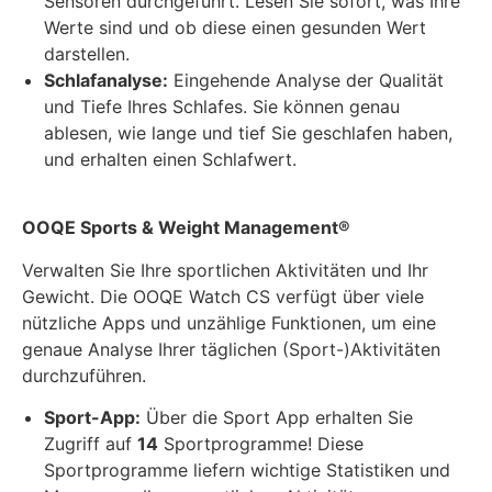
Sensoren durchgeführt. Lesen Sie sofort, was Ihre
Werte sind und ob diese einen gesunden Wert
darstellen.
Schlafanalyse:
Eingehende Analyse der Qualität
und Tiefe Ihres Schlafes. Sie können genau
ablesen, wie lange und tief Sie geschlafen haben,
und erhalten einen Schlafwert.
OOQE Sports & Weight Management®
Verwalten Sie Ihre sportlichen Aktivitäten und Ihr
Gewicht. Die OOQE Watch CS verfügt über viele
nützliche Apps und unzählige Funktionen, um eine
genaue Analyse Ihrer täglichen (Sport-)Aktivitäten
durchzuführen.
Sport-App:
Über die Sport App erhalten Sie
Zugriff auf
14
Sportprogramme! Diese
Sportprogramme liefern wichtige Statistiken und