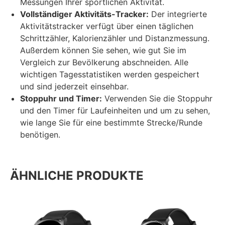
Messungen Ihrer sportlichen Aktivität.
Vollständiger Aktivitäts-Tracker:
Der integrierte
Aktivitätstracker verfügt über einen täglichen
Schrittzähler, Kalorienzähler und Distanzmessung.
Außerdem können Sie sehen, wie gut Sie im
Vergleich zur Bevölkerung abschneiden. Alle
wichtigen Tagesstatistiken werden gespeichert
und sind jederzeit einsehbar.
Stoppuhr und Timer:
Verwenden Sie die Stoppuhr
und den Timer für Laufeinheiten und um zu sehen,
wie lange Sie für eine bestimmte Strecke/Runde
benötigen.
ÄHNLICHE PRODUKTE