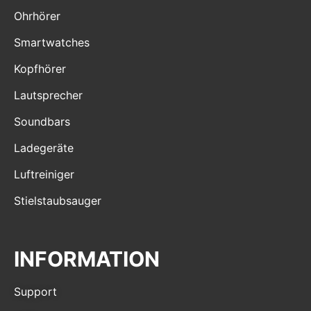
Ohrhörer
Smartwatches
Kopfhörer
Lautsprecher
Soundbars
Ladegeräte
Luftreiniger
Stielstaubsauger
INFORMATION
Support