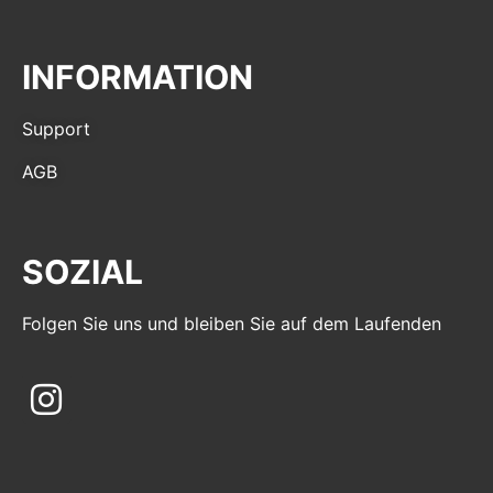
INFORMATION
Support
AGB
SOZIAL
Folgen Sie uns und bleiben Sie auf dem Laufenden