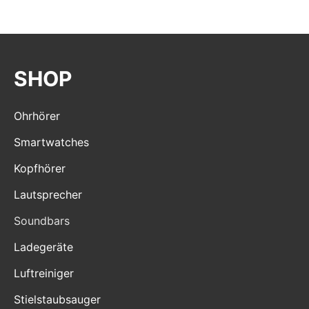
SHOP
Ohrhörer
Smartwatches
Kopfhörer
Lautsprecher
Soundbars
Ladegeräte
Luftreiniger
Stielstaubsauger