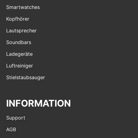
Smartwatches
Kopfhörer
Lautsprecher
Soundbars
Ladegeräte
Luftreiniger
Stielstaubsauger
INFORMATION
Support
AGB