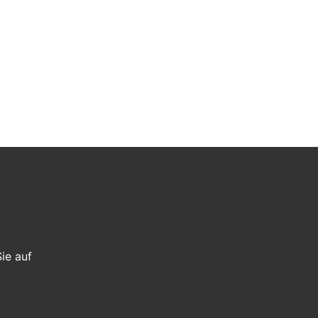
ie auf