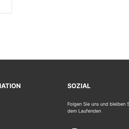
MATION
SOZIAL
Folgen Sie uns und bleiben S
dem Laufenden