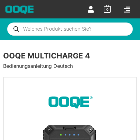
0
OOQE MULTICHARGE 4
Bedienungsanleitung Deutsch