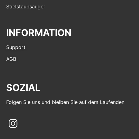
Stielstaubsauger
INFORMATION
Support
AGB
SOZIAL
Folgen Sie uns und bleiben Sie auf dem Laufenden